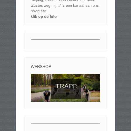
'Zuster, zeg mij...' is een kanaal van ons
noviciaat
klik op de foto
WEBSHOP