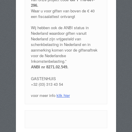
296.
Waar u voor giften van boven de € 40
een fiscaalattest ontvangt
Wij hebben ook de ANBI status in
Nederland waardoor giften vanuit
Nederland zijn vrijgesteld van
schenkbelasting in Nederland en in
aanmerking komen voor de giftenaftrek
voor de Nederlandse
Inkomstenbelasting.”
ANBI nr 8271.02.549
.
GASTENHUIS
+32 (03) 313 43 54
voor meer info
klik hier