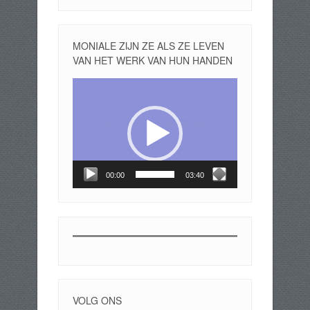
MONIALE ZIJN ZE ALS ZE LEVEN
VAN HET WERK VAN HUN HANDEN
Videospeler
00:00
03:40
VOLG ONS