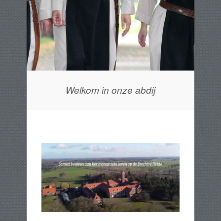
Welkom in onze abdij