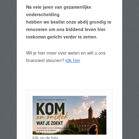
Na vele jaren van gezamenlijke
onderscheiding
hebben we beslist onze abdij grondig te
renoveren om ons biddend leven hier
toekomst gericht verder te zetten.
Wil je hier meer over weten en wilt u ons
financieel steunen?
klik hier
klik op de foto