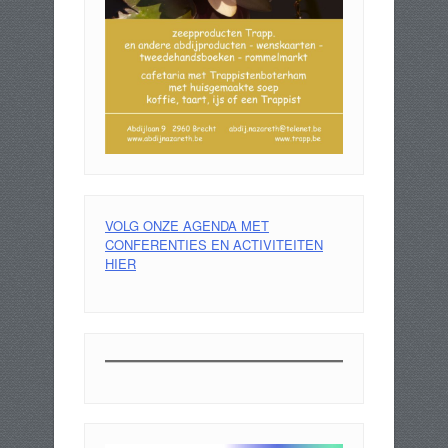
VOLG ONZE AGENDA MET
CONFERENTIES EN ACTIVITEITEN
HIER