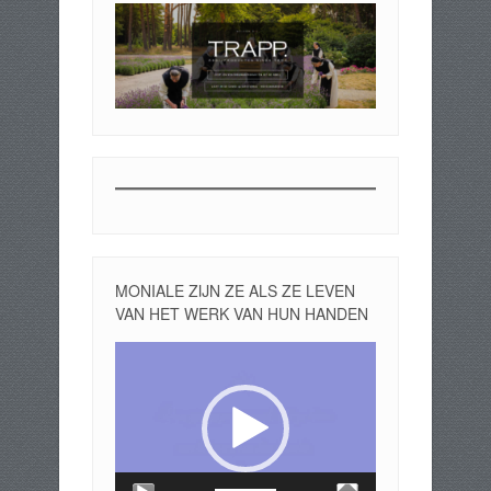
MONIALE ZIJN ZE ALS ZE LEVEN
VAN HET WERK VAN HUN HANDEN
Videospeler