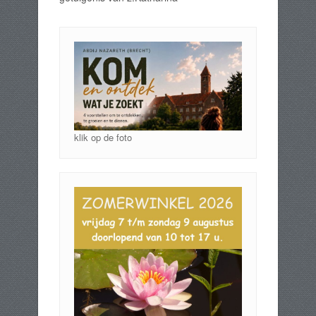
klik op de foto