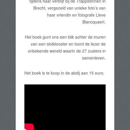
tijdens haar verblijf bij de Trappistinnen in
Brecht, vergezeld van unieke foto’s van
haar vriendin en fotografe Lieve
Blancquaert.
Het boek gunt ons een blik achter de muren
van een slotklooster en toont de lezer de
onbekende wereld waarin de 27 zusters in
samenleven.
Het boek is te koop in de abdij aan 15 euro.