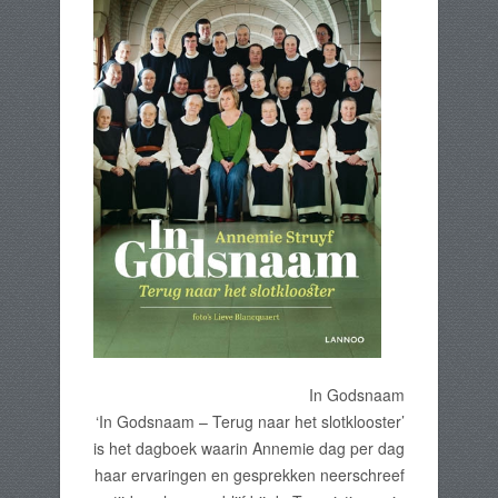
In Godsnaam
‘In Godsnaam – Terug naar het slotklooster’
is het dagboek waarin Annemie dag per dag
haar ervaringen en gesprekken neerschreef