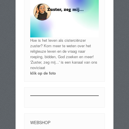
Hoe is het leven als cisterciënzer
zuster? Kom meer te weten over het
religieuze leven en de vraag naar
roeping, bidden, God zoeken en meer!
'Zuster, zeg mij...' is een kanaal van ons
noviciaat
klik op de foto
WEBSHOP