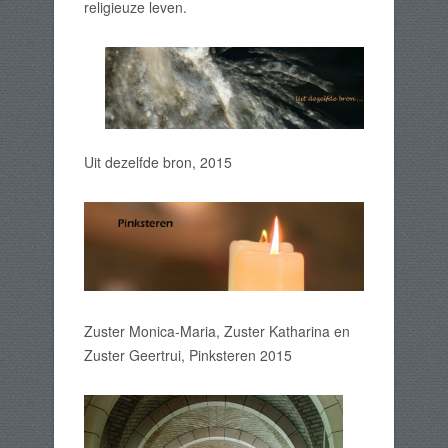
religieuze leven.
Uit dezelfde bron, 2015
Zuster Monica-Maria, Zuster Katharina en
Zuster Geertrui, Pinksteren 2015