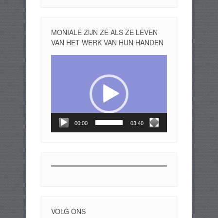
MONIALE ZIJN ZE ALS ZE LEVEN
VAN HET WERK VAN HUN HANDEN
Videospeler
00:00
03:40
VOLG ONS