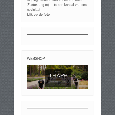
'Zuster, zeg mij...' is een kanaal van ons
noviciaat
klik op de foto
WEBSHOP