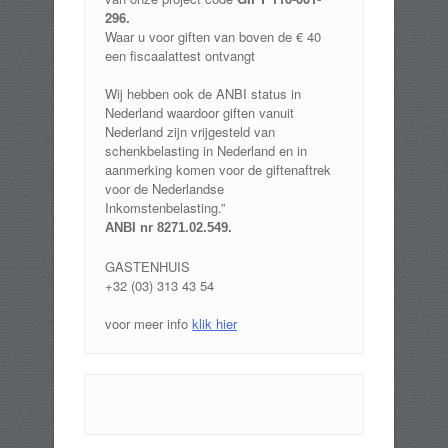
296.
Waar u voor giften van boven de € 40
een fiscaalattest ontvangt
Wij hebben ook de ANBI status in
Nederland waardoor giften vanuit
Nederland zijn vrijgesteld van
schenkbelasting in Nederland en in
aanmerking komen voor de giftenaftrek
voor de Nederlandse
Inkomstenbelasting.”
ANBI nr 8271.02.549
.
GASTENHUIS
+32 (03) 313 43 54
voor meer info
klik hier