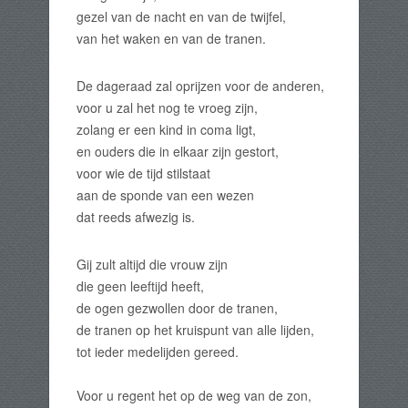
gezel van de nacht en van de twijfel,
van het waken en van de tranen.
De dageraad zal oprijzen voor de anderen,
voor u zal het nog te vroeg zijn,
zolang er een kind in coma ligt,
en ouders die in elkaar zijn gestort,
voor wie de tijd stilstaat
aan de sponde van een wezen
dat reeds afwezig is.
Gij zult altijd die vrouw zijn
die geen leeftijd heeft,
de ogen gezwollen door de tranen,
de tranen op het kruispunt van alle lijden,
tot ieder medelijden gereed.
Voor u regent het op de weg van de zon,