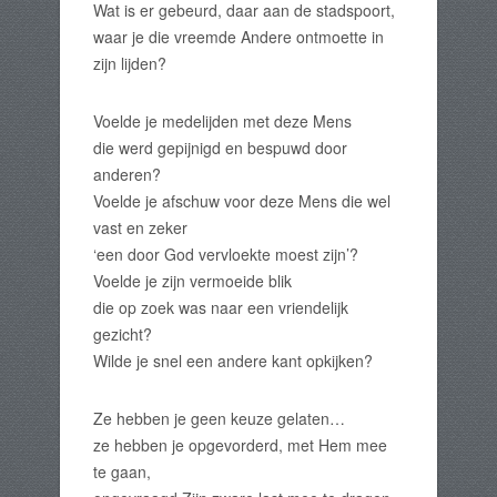
Wat is er gebeurd, daar aan de stadspoort,
waar je die vreemde Andere ontmoette in
zijn lijden?
Voelde je medelijden met deze Mens
die werd gepijnigd en bespuwd door
anderen?
Voelde je afschuw voor deze Mens die wel
vast en zeker
‘een door God vervloekte moest zijn’?
Voelde je zijn vermoeide blik
die op zoek was naar een vriendelijk
gezicht?
Wilde je snel een andere kant opkijken?
Ze hebben je geen keuze gelaten…
ze hebben je opgevorderd, met Hem mee
te gaan,