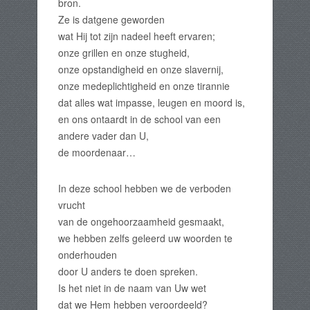
bron.
Ze is datgene geworden
wat Hij tot zijn nadeel heeft ervaren;
onze grillen en onze stugheid,
onze opstandigheid en onze slavernij,
onze medeplichtigheid en onze tirannie
dat alles wat impasse, leugen en moord is,
en ons ontaardt in de school van een
andere vader dan U,
de moordenaar…
In deze school hebben we de verboden
vrucht
van de ongehoorzaamheid gesmaakt,
we hebben zelfs geleerd uw woorden te
onderhouden
door U anders te doen spreken.
Is het niet in de naam van Uw wet
dat we Hem hebben veroordeeld?