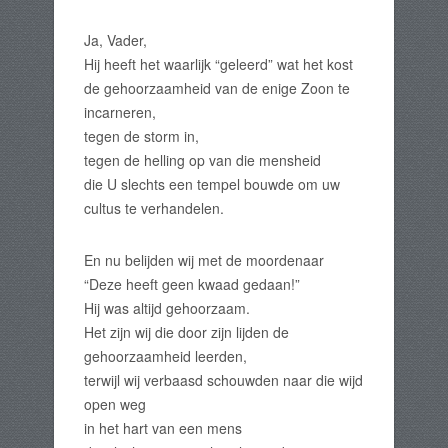
Ja, Vader,
Hij heeft het waarlijk “geleerd” wat het kost
de gehoorzaamheid van de enige Zoon te
incarneren,
tegen de storm in,
tegen de helling op van die mensheid
die U slechts een tempel bouwde om uw
cultus te verhandelen.
En nu belijden wij met de moordenaar
“Deze heeft geen kwaad gedaan!”
Hij was altijd gehoorzaam.
Het zijn wij die door zijn lijden de
gehoorzaamheid leerden,
terwijl wij verbaasd schouwden naar die wijd
open weg
in het hart van een mens