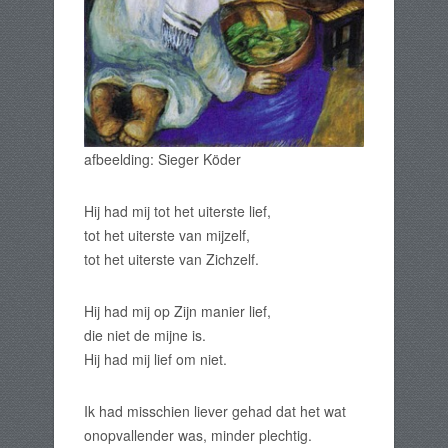
afbeelding: Sieger Köder
Hij had mij tot het uiterste lief,
tot het uiterste van mijzelf,
tot het uiterste van Zichzelf.
Hij had mij op Zijn manier lief,
die niet de mijne is.
Hij had mij lief om niet.
Ik had misschien liever gehad dat het wat
onopvallender was, minder plechtig.