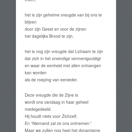
het is zijn geheime vreugde van bij ons te
blijven
door zijn Geest en voor de zijnen
het dagelijks Brood te zijn,
het is nog zijn vreugde dat Lichaam te zijn
dat zich in het oneindige vermenigvuldigt
en waar de eenheid met allen ontvangen
kan worden
als de roeping van eenieder.
Deze vreugde die de Zijne is
wordt ons vandaag in haar geheel
medegedeeld.
Hij houdt niets voor Zichzelf.
En “Niemand zal ze ons ontnemen.”
Maar we zullen nog heel het dynamisme