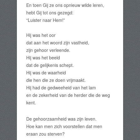
En toen Gij ze ons opnieuw wilde leren,
hebt Gij tot ons gezegd:
“Luister naar Hem!”
Hij was het oor
dat aan het woord zijn vastheid,
zijn gehoor verleende.
Hij was het beeld
dat de gelijkenis schept.
Hij was de waarheid
die hen die ze doen vrijmaakt.
Hij had de gedweeheid van het lam
en de zekerheid van de herder die de weg
kent.
De gehoorzaamheid was zijn leven.
Hoe kan men zich voorstellen dat men
eraan zou sterven?