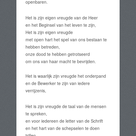
openbaren.
Het is zijn eigen vreugde van de Heer
en het Beginsel van het leven te zijn,
Het is zijn eigen vreugde
met open hart het spel van ons bestaan te
hebben betreden,
onze dood te hebben getrotseerd
om ons van haar macht te bevrijden.
Het is waarlijk zijn vreugde het onderpand
en de Bewerker te zijn van iedere
verrijzenis,
Het is zijn vreugde de taal van de mensen
te spreken,
en voor iedereen de letter van de Schrift
en het hart van de schepselen te doen
trillen,