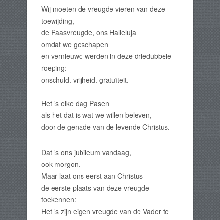
Wij moeten de vreugde vieren van deze
toewijding,
de Paasvreugde, ons Halleluja
omdat we geschapen
en vernieuwd werden in deze driedubbele
roeping:
onschuld, vrijheid, gratuïteit.
Het is elke dag Pasen
als het dat is wat we willen beleven,
door de genade van de levende Christus.
Dat is ons jubileum vandaag,
ook morgen.
Maar laat ons eerst aan Christus
de eerste plaats van deze vreugde
toekennen:
Het is zijn eigen vreugde van de Vader te