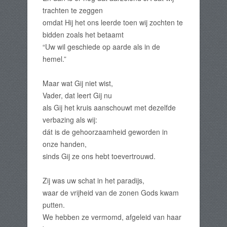
trachten te zeggen
omdat Hij het ons leerde toen wij zochten te
bidden zoals het betaamt
“Uw wil geschiede op aarde als in de
hemel.”
Maar wat Gij niet wist,
Vader, dat leert Gij nu
als Gij het kruis aanschouwt met dezelfde
verbazing als wij:
dát is de gehoorzaamheid geworden in
onze handen,
sinds Gij ze ons hebt toevertrouwd.
Zij was uw schat in het paradijs,
waar de vrijheid van de zonen Gods kwam
putten.
We hebben ze vermomd, afgeleid van haar