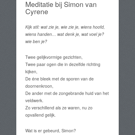
Meditatie bij Simon van
Cyrene
Kijk stil: wat zie je, wie zie je, wiens hoofd,
wiens handen… wat denk je, wat voel je?
wie ben je?
Twee gelijkvormige gezichten,
Twee paar ogen die in dezelfde richting
kijken,
De éne bleek met de sporen van de
doornenkroon,
De ander met de zongebrande huid van het
veldwerk.
Zo verschillend als ze waren, nu zo
opvallend gelijk.
Wat is er gebeurd, Simon?