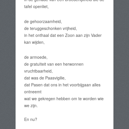
tafel openliet,
de gehoorzaamheid,
de teruggeschonken vrijheid,
in het onthaal dat een Zoon aan zijn Vader
kan wijden,
de armoede,
de gratuïteit van een herwonnen
vruchtbaarheid,
dat was de Paasvigilie,
dat Pasen dat ons in het voorbijgaan alles
ontneemt
wat we gekregen hebben om te worden wie
we zijn.
En nu?