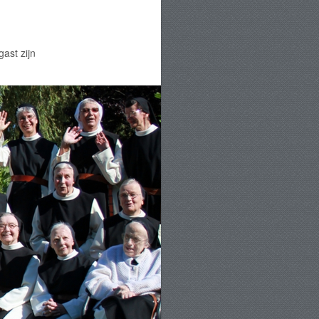
gast zijn