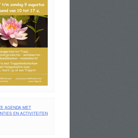
ZE AGENDA MET
TIES EN ACTIVITEITEN