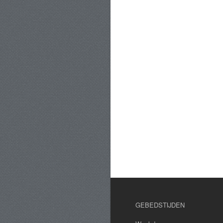
GEBEDSTIJDEN