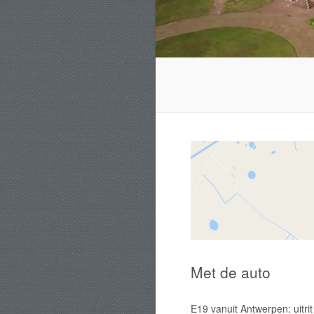
Met de auto
E19 vanuit Antwerpen: uitrit 