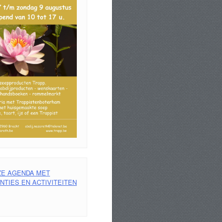
ZE AGENDA MET
TIES EN ACTIVITEITEN