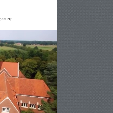
gast zijn