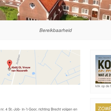
Bereikbaarheid
klik op de 
nr. 4 St.-Job- in-’t-Goor, richting Brecht volgen en