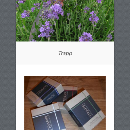
Trapp