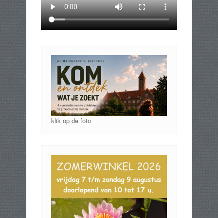
klik op de foto