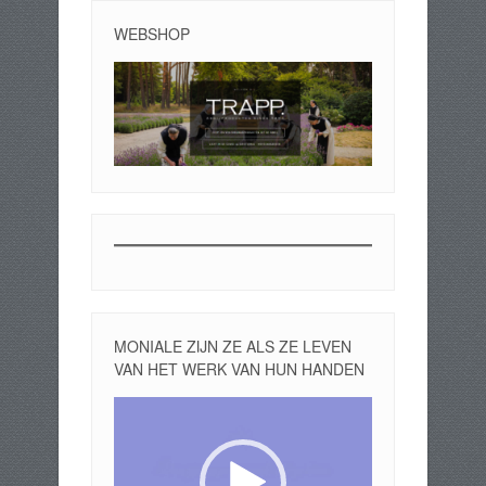
WEBSHOP
MONIALE ZIJN ZE ALS ZE LEVEN
VAN HET WERK VAN HUN HANDEN
Videospeler