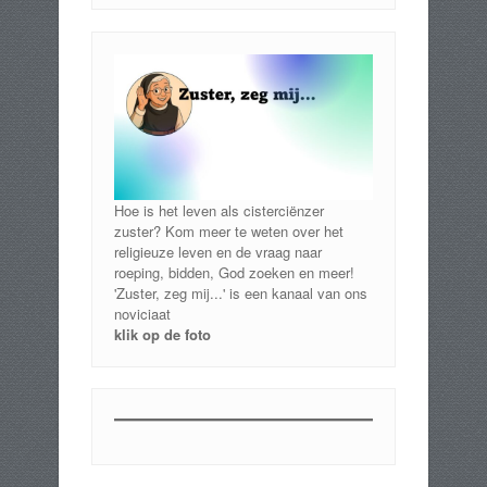
Hoe is het leven als cisterciënzer
zuster? Kom meer te weten over het
religieuze leven en de vraag naar
roeping, bidden, God zoeken en meer!
'Zuster, zeg mij...' is een kanaal van ons
noviciaat
klik op de foto