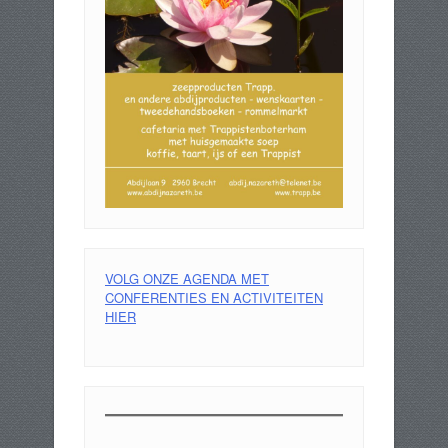
VOLG ONZE AGENDA MET
CONFERENTIES EN ACTIVITEITEN
HIER