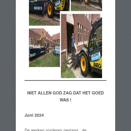
NIET ALLEN GOD ZAG DAT HET GOED
WAS !
Juni 2024
De werken vorderen gestaag , de