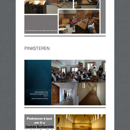
PINKSTEREN