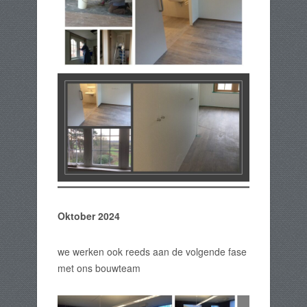
Oktober 2024
we werken ook reeds aan de volgende fase
met ons bouwteam