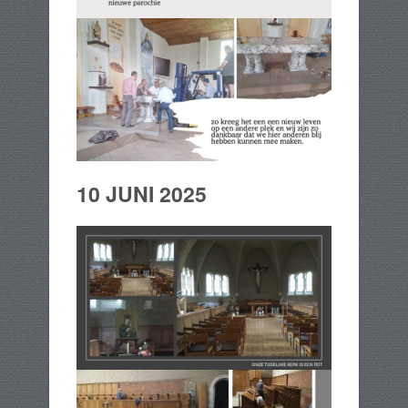
10 JUNI 2025