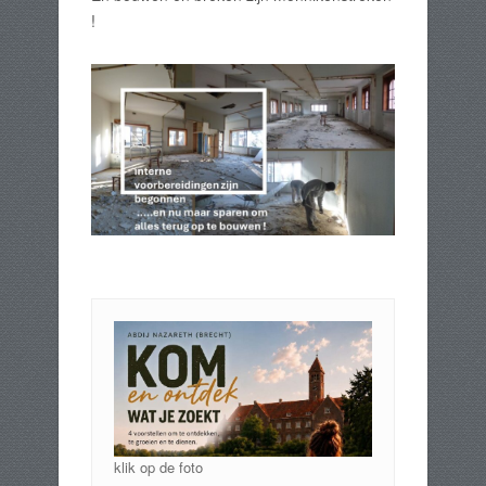
!
klik op de foto