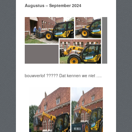
Augustus – September 2024
bouwverlof ????? Dat kennen we niet ….