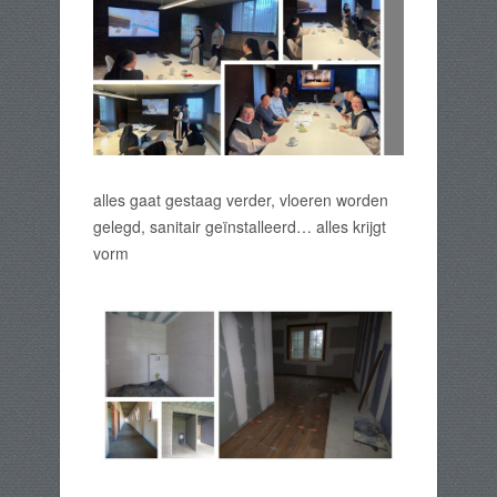
alles gaat gestaag verder, vloeren worden
gelegd, sanitair geïnstalleerd… alles krijgt
vorm