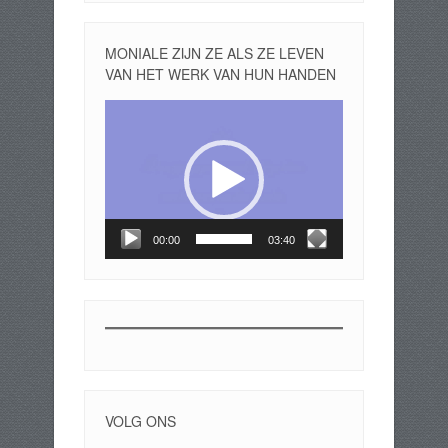
MONIALE ZIJN ZE ALS ZE LEVEN
VAN HET WERK VAN HUN HANDEN
Videospeler
00:00
03:40
VOLG ONS