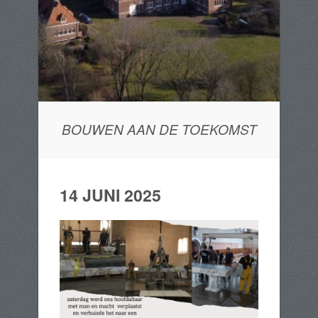
BOUWEN AAN DE TOEKOMST
14 JUNI 2025