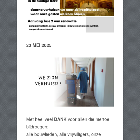
23 MEI 2025
Met heel veel
DANK
voor allen die hiertoe
bijdroegen:
alle bouwlieden, alle vrijwilligers, onze