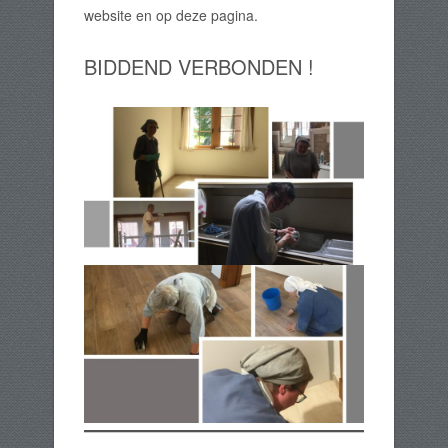
website en op deze pagina.
BIDDEND VERBONDEN !