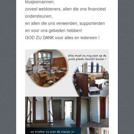
klusjesmannen,
zoveel weldoeners, allen die ons financieel
ondersteunen,
en allen die ons verwenden, supporterden
en voor ons gebeden hebben!
GOD ZIJ DANK voor alles en iedereen !