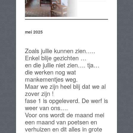
mei 2025
Zoals jullie kunnen zien…..
Enkel blije gezichten …
en die jullie niet zien…. tja…
die werken nog wat
mankementjes weg.
Maar we zijn heel blij dat we al
zover zijn !
fase 1 is opgeleverd. De werf is
weer van ons….
Voor ons wordt de maand mei
een maand van poetsen en
verhuizen en dit alles in grote