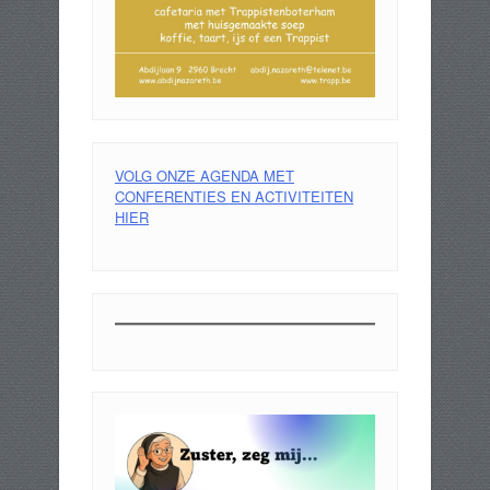
VOLG ONZE AGENDA MET
CONFERENTIES EN ACTIVITEITEN
HIER