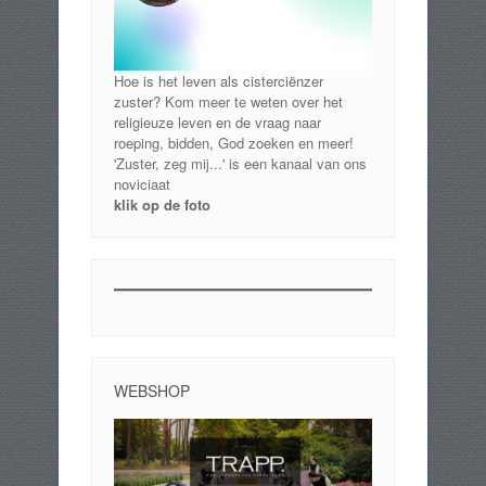
Hoe is het leven als cisterciënzer
zuster? Kom meer te weten over het
religieuze leven en de vraag naar
roeping, bidden, God zoeken en meer!
'Zuster, zeg mij...' is een kanaal van ons
noviciaat
klik op de foto
WEBSHOP