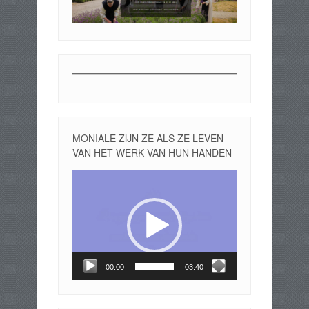
MONIALE ZIJN ZE ALS ZE LEVEN
VAN HET WERK VAN HUN HANDEN
Videospeler
00:00
03:40