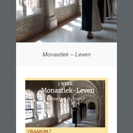
Monastiek – Leven