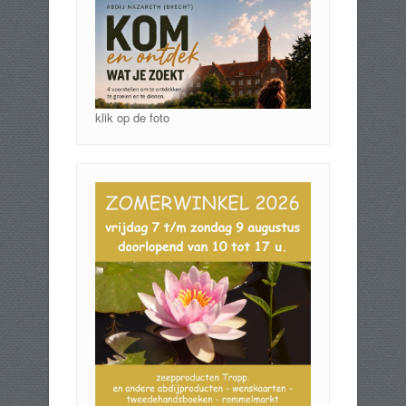
klik op de foto